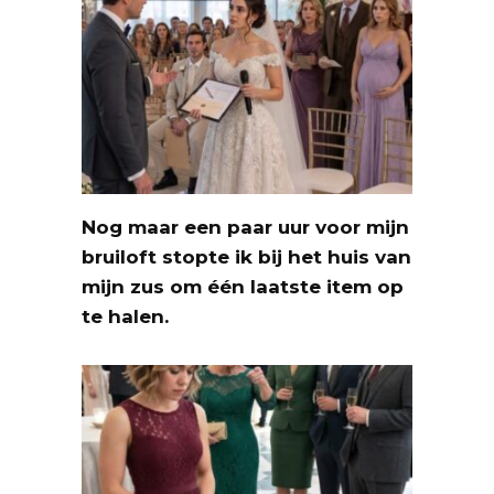
Nog maar een paar uur voor mijn
bruiloft stopte ik bij het huis van
mijn zus om één laatste item op
te halen.