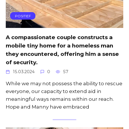
POSITIEF
A compassionate couple constructs a
mobile tiny home for a homeless man
they encountered, offering him a sense
of security.
15.03.2024
0
57
While we may not possess the ability to rescue
everyone, our capacity to extend aid in
meaningful ways remains within our reach.
Hope and Manny have embraced