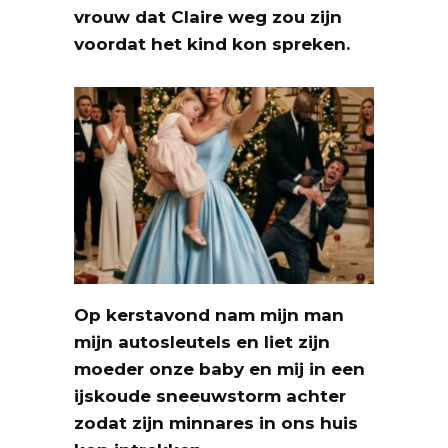
vrouw dat Claire weg zou zijn
voordat het kind kon spreken.
Op kerstavond nam mijn man
mijn autosleutels en liet zijn
moeder onze baby en mij in een
ijskoude sneeuwstorm achter
zodat zijn minnares in ons huis