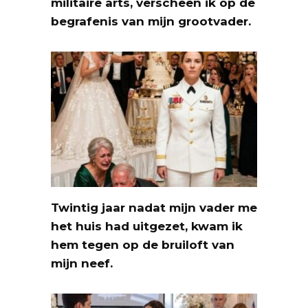
militaire arts, verscheen ik op de
begrafenis van mijn grootvader.
Twintig jaar nadat mijn vader me
het huis had uitgezet, kwam ik
hem tegen op de bruiloft van
mijn neef.