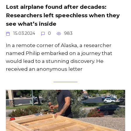
Lost airplane found after decades:
Researchers left speechless when they
see what’s inside
15.03.2024
0
983
In a remote corner of Alaska, a researcher
named Philip embarked on a journey that
would lead to a stunning discovery. He
received an anonymous letter