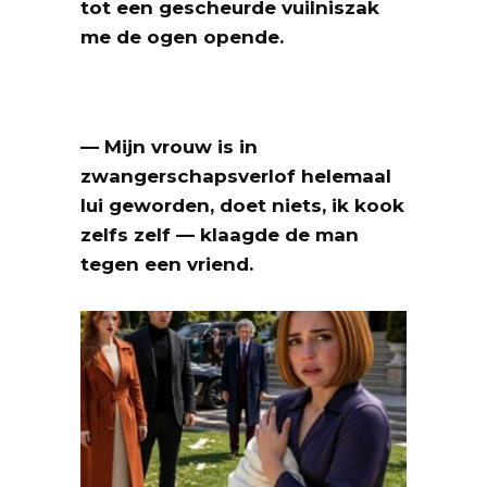
tot een gescheurde vuilniszak
me de ogen opende.
— Mijn vrouw is in
zwangerschapsverlof helemaal
lui geworden, doet niets, ik kook
zelfs zelf — klaagde de man
tegen een vriend.