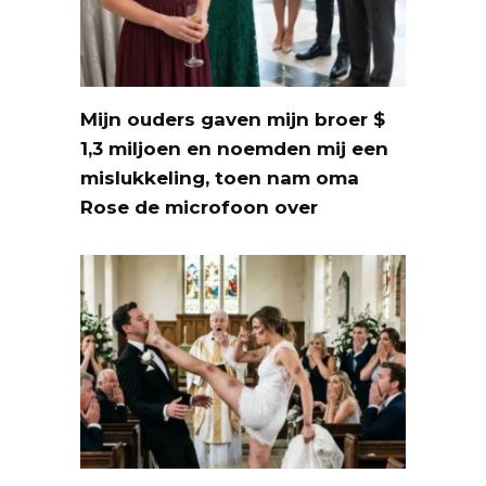
Mijn ouders gaven mijn broer $
1,3 miljoen en noemden mij een
mislukkeling, toen nam oma
Rose de microfoon over