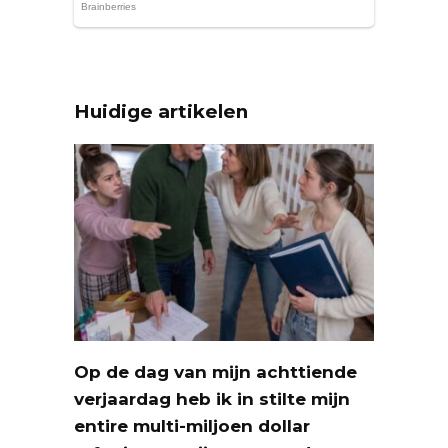
Huidige artikelen
Op de dag van mijn achttiende
verjaardag heb ik in stilte mijn
entire multi-miljoen dollar