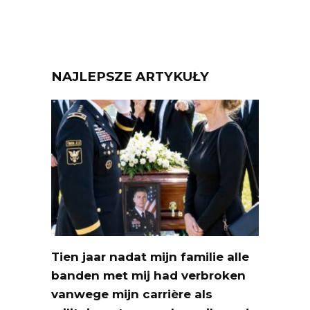
NAJLEPSZE ARTYKUŁY
Tien jaar nadat mijn familie alle
banden met mij had verbroken
vanwege mijn carrière als