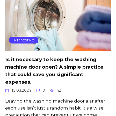
INTERESTING
Is it necessary to keep the washing
machine door open? A simple practice
that could save you significant
expenses.
15.03.2024
0
42
Leaving the washing machine door ajar after
each use isn’t just a random habit; it’s a wise
precaution that can prevent unwelcome