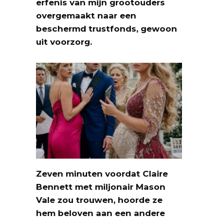
erfenis van mijn grootouders
overgemaakt naar een
beschermd trustfonds, gewoon
uit voorzorg.
Zeven minuten voordat Claire
Bennett met miljonair Mason
Vale zou trouwen, hoorde ze
hem beloven aan een andere