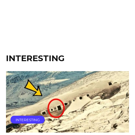
INTERESTING
INTERESTING