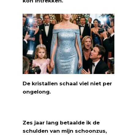
kon intrekken.
De kristallen schaal viel niet per
ongelong.
Zes jaar lang betaalde ik de
schulden van mijn schoonzus,