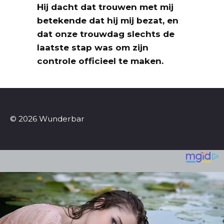
Hij dacht dat trouwen met mij
betekende dat hij mij bezat, en
dat onze trouwdag slechts de
laatste stap was om zijn
controle officieel te maken.
© 2026 Wunderbar