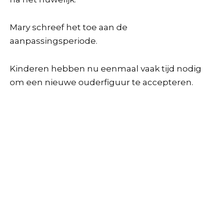
Mary schreef het toe aan de
aanpassingsperiode.
Kinderen hebben nu eenmaal vaak tijd nodig
om een nieuwe ouderfiguur te accepteren.