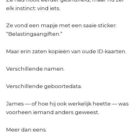
elk instinct: vind iets.
Ze vond een mapje met een saaie sticker:
“Belastingaangiften.”
Maar erin zaten kopieën van oude ID-kaarten.
Verschillende namen.
Verschillende geboortedata.
James — of hoe hij ook werkelijk heette — was
voorheen iemand anders geweest.
Meer dan eens.