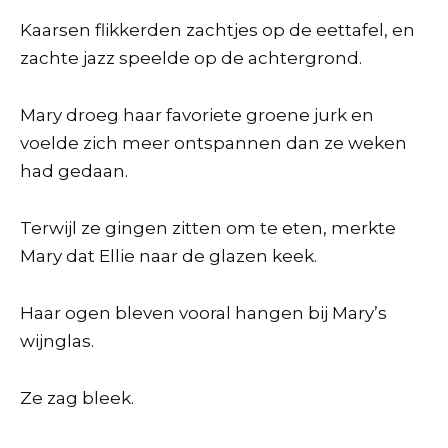
Kaarsen flikkerden zachtjes op de eettafel, en
zachte jazz speelde op de achtergrond.
Mary droeg haar favoriete groene jurk en
voelde zich meer ontspannen dan ze weken
had gedaan.
Terwijl ze gingen zitten om te eten, merkte
Mary dat Ellie naar de glazen keek.
Haar ogen bleven vooral hangen bij Mary’s
wijnglas.
Ze zag bleek.