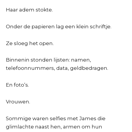
Haar adem stokte.
Onder de papieren lag een klein schriftje.
Ze sloeg het open.
Binnenin stonden lijsten: namen,
telefoonnummers, data, geldbedragen.
En foto’s.
Vrouwen.
Sommige waren selfies met James die
glimlachte naast hen, armen om hun