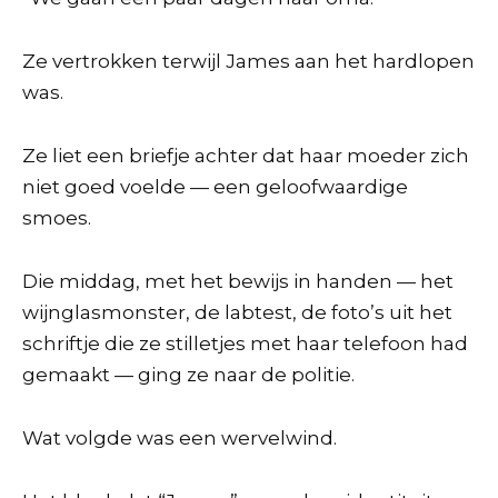
Ze vertrokken terwijl James aan het hardlopen
was.
Ze liet een briefje achter dat haar moeder zich
niet goed voelde — een geloofwaardige
smoes.
Die middag, met het bewijs in handen — het
wijnglasmonster, de labtest, de foto’s uit het
schriftje die ze stilletjes met haar telefoon had
gemaakt — ging ze naar de politie.
Wat volgde was een wervelwind.