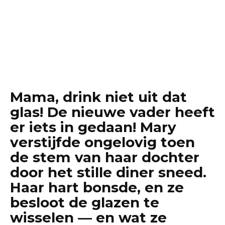
Mama, drink niet uit dat
glas! De nieuwe vader heeft
er iets in gedaan! Mary
verstijfde ongelovig toen
de stem van haar dochter
door het stille diner sneed.
Haar hart bonsde, en ze
besloot de glazen te
wisselen — en wat ze