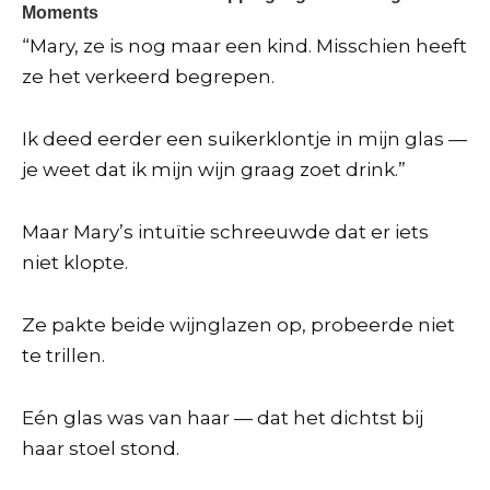
“Mary, ze is nog maar een kind. Misschien heeft
ze het verkeerd begrepen.
Ik deed eerder een suikerklontje in mijn glas —
je weet dat ik mijn wijn graag zoet drink.”
Maar Mary’s intuïtie schreeuwde dat er iets
niet klopte.
Ze pakte beide wijnglazen op, probeerde niet
te trillen.
Eén glas was van haar — dat het dichtst bij
haar stoel stond.