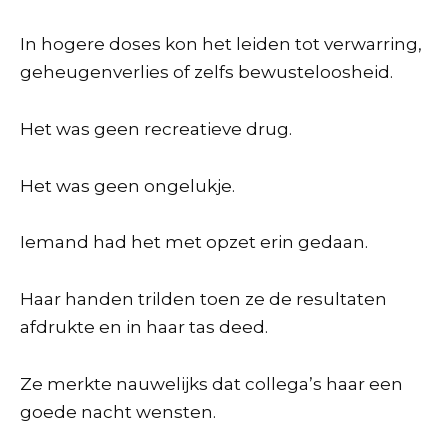
In hogere doses kon het leiden tot verwarring,
geheugenverlies of zelfs bewusteloosheid.
Het was geen recreatieve drug.
Het was geen ongelukje.
Iemand had het met opzet erin gedaan.
Haar handen trilden toen ze de resultaten
afdrukte en in haar tas deed.
Ze merkte nauwelijks dat collega’s haar een
goede nacht wensten.