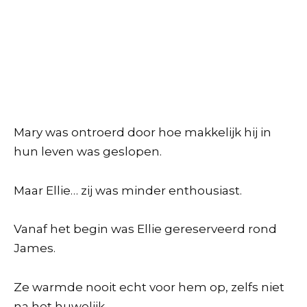
Mary was ontroerd door hoe makkelijk hij in
hun leven was geslopen.
Maar Ellie… zij was minder enthousiast.
Vanaf het begin was Ellie gereserveerd rond
James.
Ze warmde nooit echt voor hem op, zelfs niet
na het huwelijk.