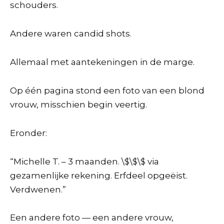
schouders.
Andere waren candid shots.
Allemaal met aantekeningen in de marge.
Op één pagina stond een foto van een blond
vrouw, misschien begin veertig.
Eronder:
“Michelle T. – 3 maanden. \$\$\$ via
gezamenlijke rekening. Erfdeel opgeëist.
Verdwenen.”
Een andere foto — een andere vrouw,