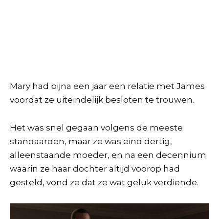
Mary had bijna een jaar een relatie met James
voordat ze uiteindelijk besloten te trouwen.
Het was snel gegaan volgens de meeste
standaarden, maar ze was eind dertig,
alleenstaande moeder, en na een decennium
waarin ze haar dochter altijd voorop had
gesteld, vond ze dat ze wat geluk verdiende.