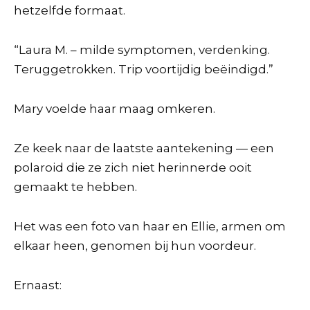
hetzelfde formaat.
“Laura M. – milde symptomen, verdenking.
Teruggetrokken. Trip voortijdig beëindigd.”
Mary voelde haar maag omkeren.
Ze keek naar de laatste aantekening — een
polaroid die ze zich niet herinnerde ooit
gemaakt te hebben.
Het was een foto van haar en Ellie, armen om
elkaar heen, genomen bij hun voordeur.
Ernaast: