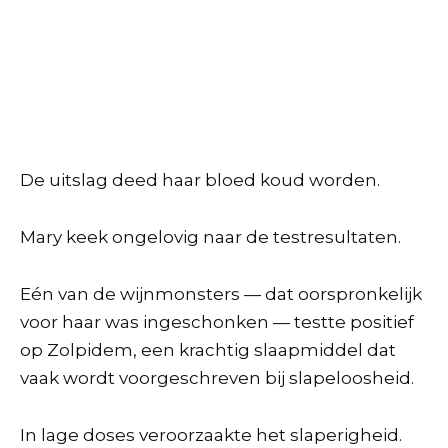
De uitslag deed haar bloed koud worden.
Mary keek ongelovig naar de testresultaten.
Eén van de wijnmonsters — dat oorspronkelijk
voor haar was ingeschonken — testte positief
op Zolpidem, een krachtig slaapmiddel dat
vaak wordt voorgeschreven bij slapeloosheid.
In lage doses veroorzaakte het slaperigheid.