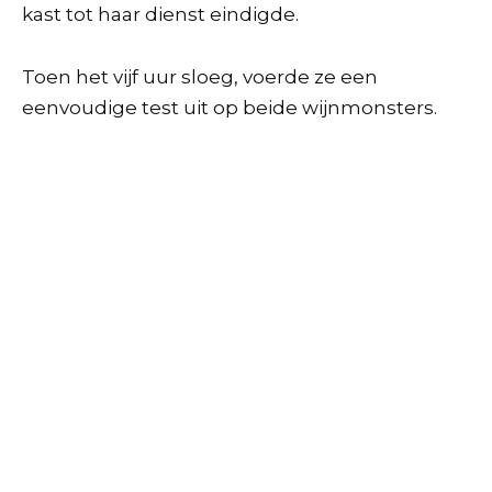
kast tot haar dienst eindigde.
Toen het vijf uur sloeg, voerde ze een
eenvoudige test uit op beide wijnmonsters.