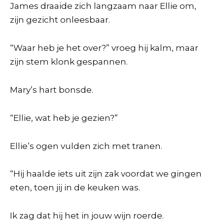
James draaide zich langzaam naar Ellie om,
zijn gezicht onleesbaar.
“Waar heb je het over?” vroeg hij kalm, maar
zijn stem klonk gespannen.
Mary’s hart bonsde.
“Ellie, wat heb je gezien?”
Ellie’s ogen vulden zich met tranen.
“Hij haalde iets uit zijn zak voordat we gingen
eten, toen jij in de keuken was.
Ik zag dat hij het in jouw wijn roerde.