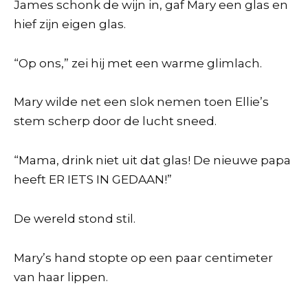
James schonk de wijn in, gaf Mary een glas en
hief zijn eigen glas.
“Op ons,” zei hij met een warme glimlach.
Mary wilde net een slok nemen toen Ellie’s
stem scherp door de lucht sneed.
“Mama, drink niet uit dat glas! De nieuwe papa
heeft ER IETS IN GEDAAN!”
De wereld stond stil.
Mary’s hand stopte op een paar centimeter
van haar lippen.