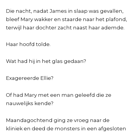
Die nacht, nadat James in slaap was gevallen,
bleef Mary wakker en staarde naar het plafond,
terwijl haar dochter zacht naast haar ademde.
Haar hoofd tolde.
Wat had hij in het glas gedaan?
Exagereerde Ellie?
Of had Mary met een man geleefd die ze
nauwelijks kende?
Maandagochtend ging ze vroeg naar de
kliniek en deed de monsters in een afgesloten