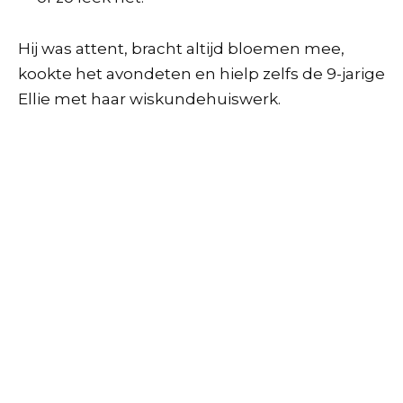
Hij was attent, bracht altijd bloemen mee,
kookte het avondeten en hielp zelfs de 9-jarige
Ellie met haar wiskundehuiswerk.