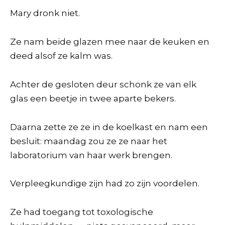
Mary dronk niet.
Ze nam beide glazen mee naar de keuken en
deed alsof ze kalm was.
Achter de gesloten deur schonk ze van elk
glas een beetje in twee aparte bekers.
Daarna zette ze ze in de koelkast en nam een
besluit: maandag zou ze ze naar het
laboratorium van haar werk brengen.
Verpleegkundige zijn had zo zijn voordelen.
Ze had toegang tot toxologische