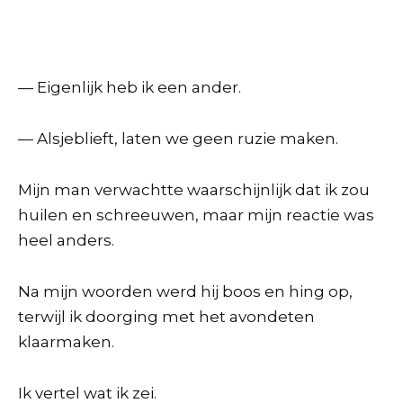
— Eigenlijk heb ik een ander.
— Alsjeblieft, laten we geen ruzie maken.
Mijn man verwachtte waarschijnlijk dat ik zou
huilen en schreeuwen, maar mijn reactie was
heel anders.
Na mijn woorden werd hij boos en hing op,
terwijl ik doorging met het avondeten
klaarmaken.
Ik vertel wat ik zei.