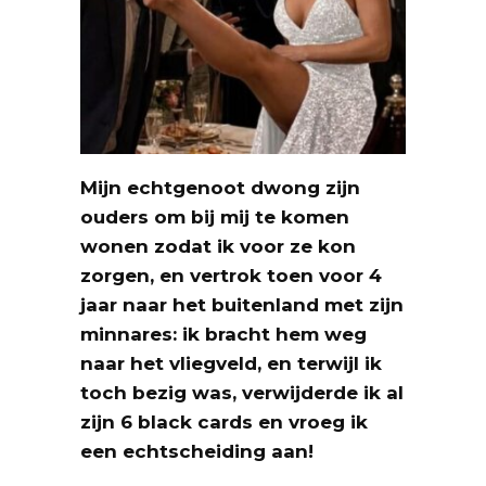
Mijn echtgenoot dwong zijn
ouders om bij mij te komen
wonen zodat ik voor ze kon
zorgen, en vertrok toen voor 4
jaar naar het buitenland met zijn
minnares: ik bracht hem weg
naar het vliegveld, en terwijl ik
toch bezig was, verwijderde ik al
zijn 6 black cards en vroeg ik
een echtscheiding aan!