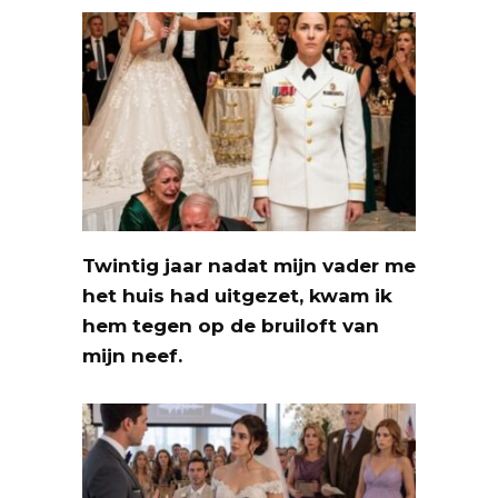
Twintig jaar nadat mijn vader me
het huis had uitgezet, kwam ik
hem tegen op de bruiloft van
mijn neef.