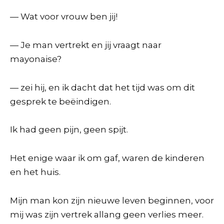
— Wat voor vrouw ben jij!
— Je man vertrekt en jij vraagt naar
mayonaise?
— zei hij, en ik dacht dat het tijd was om dit
gesprek te beëindigen.
Ik had geen pijn, geen spijt.
Het enige waar ik om gaf, waren de kinderen
en het huis.
Mijn man kon zijn nieuwe leven beginnen, voor
mij was zijn vertrek allang geen verlies meer.