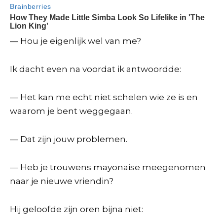
— Hou je eigenlijk wel van me?
Ik dacht even na voordat ik antwoordde:
— Het kan me echt niet schelen wie ze is en
waarom je bent weggegaan.
— Dat zijn jouw problemen.
— Heb je trouwens mayonaise meegenomen
naar je nieuwe vriendin?
Hij geloofde zijn oren bijna niet: