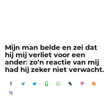
Mijn man belde en zei dat
hij mij verliet voor een
ander: zo’n reactie van mij
had hij zeker niet verwacht.