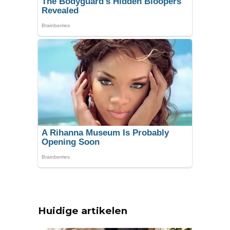
Huidige artikelen