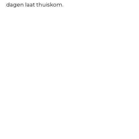
dagen laat thuiskom.