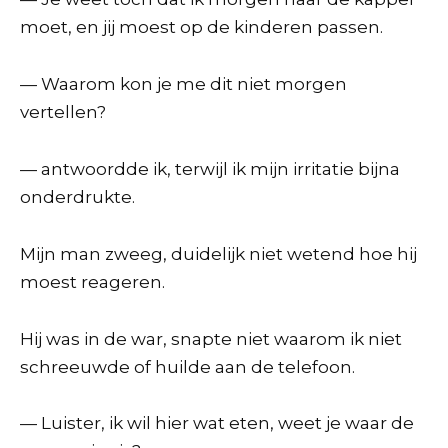
moet, en jij moest op de kinderen passen.
— Waarom kon je me dit niet morgen
vertellen?
— antwoordde ik, terwijl ik mijn irritatie bijna
onderdrukte.
Mijn man zweeg, duidelijk niet wetend hoe hij
moest reageren.
Hij was in de war, snapte niet waarom ik niet
schreeuwde of huilde aan de telefoon.
— Luister, ik wil hier wat eten, weet je waar de