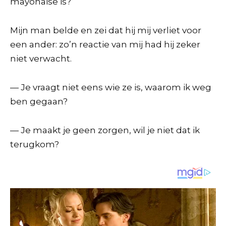
mayonaise is?
Mijn man belde en zei dat hij mij verliet voor
een ander: zo’n reactie van mij had hij zeker
niet verwacht.
— Je vraagt niet eens wie ze is, waarom ik weg
ben gegaan?
— Je maakt je geen zorgen, wil je niet dat ik
terugkom?