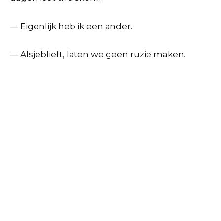
— Eigenlijk heb ik een ander.
— Alsjeblieft, laten we geen ruzie maken.