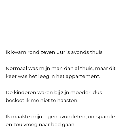
Ik kwam rond zeven uur ’s avonds thuis.
Normaal was mijn man dan al thuis, maar dit
keer was het leeg in het appartement.
De kinderen waren bij zijn moeder, dus
besloot ik me niet te haasten.
Ik maakte mijn eigen avondeten, ontspande
en zou vroeg naar bed gaan.