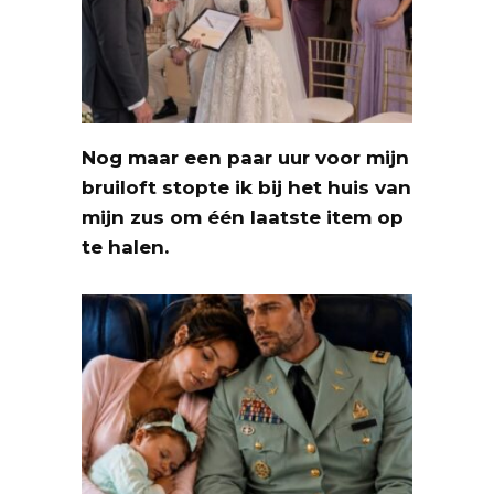
Nog maar een paar uur voor mijn
bruiloft stopte ik bij het huis van
mijn zus om één laatste item op
te halen.