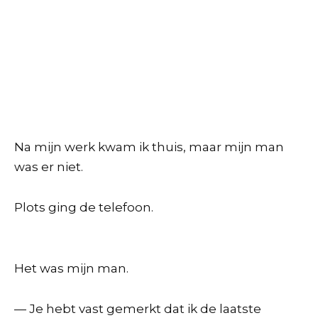
Na mijn werk kwam ik thuis, maar mijn man
was er niet.
Plots ging de telefoon.
Het was mijn man.
— Je hebt vast gemerkt dat ik de laatste