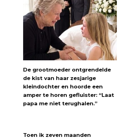
De grootmoeder ontgrendelde
de kist van haar zesjarige
kleindochter en hoorde een
amper te horen gefluister: “Laat
papa me niet terughalen.”
Toen ik zeven maanden