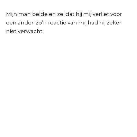
Mijn man belde en zei dat hij mij verliet voor
een ander: zo’n reactie van mij had hij zeker
niet verwacht.