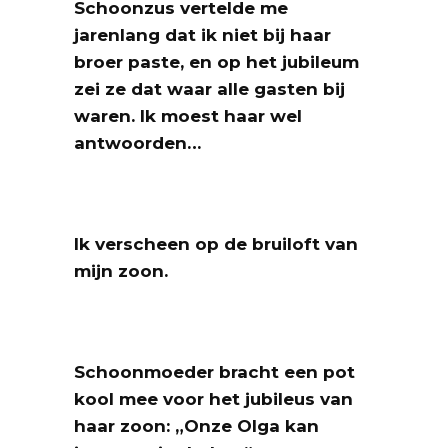
Schoonzus vertelde me
jarenlang dat ik niet bij haar
broer paste, en op het jubileum
zei ze dat waar alle gasten bij
waren. Ik moest haar wel
antwoorden…
Ik verscheen op de bruiloft van
mijn zoon.
Schoonmoeder bracht een pot
kool mee voor het jubileus van
haar zoon: „Onze Olga kan