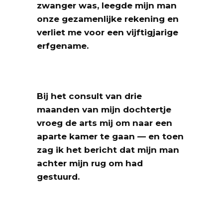
zwanger was, leegde mijn man
onze gezamenlijke rekening en
verliet me voor een vijftigjarige
erfgename.
Bij het consult van drie
maanden van mijn dochtertje
vroeg de arts mij om naar een
aparte kamer te gaan — en toen
zag ik het bericht dat mijn man
achter mijn rug om had
gestuurd.