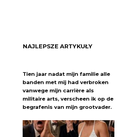
NAJLEPSZE ARTYKUŁY
Tien jaar nadat mijn familie alle
banden met mij had verbroken
vanwege mijn carrière als
militaire arts, verscheen ik op de
begrafenis van mijn grootvader.