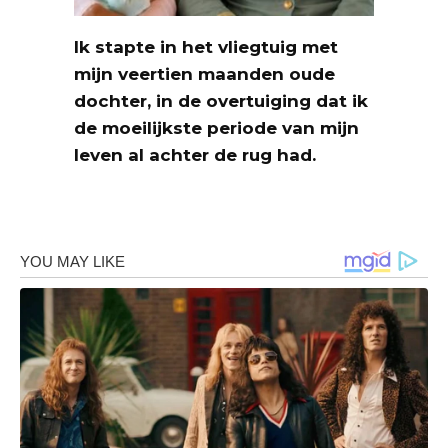
Ik stapte in het vliegtuig met
mijn veertien maanden oude
dochter, in de overtuiging dat ik
de moeilijkste periode van mijn
leven al achter de rug had.