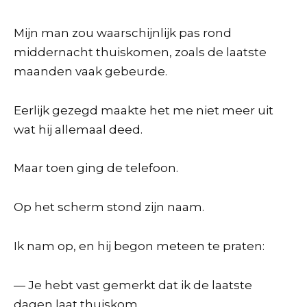
Mijn man zou waarschijnlijk pas rond
middernacht thuiskomen, zoals de laatste
maanden vaak gebeurde.
Eerlijk gezegd maakte het me niet meer uit
wat hij allemaal deed.
Maar toen ging de telefoon.
Op het scherm stond zijn naam.
Ik nam op, en hij begon meteen te praten:
— Je hebt vast gemerkt dat ik de laatste
dagen laat thuiskom.