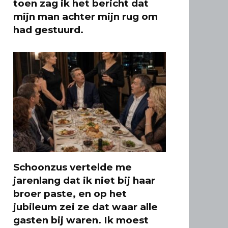
toen zag ik het bericht dat
mijn man achter mijn rug om
had gestuurd.
Schoonzus vertelde me
jarenlang dat ik niet bij haar
broer paste, en op het
jubileum zei ze dat waar alle
gasten bij waren. Ik moest