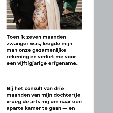
Toen ik zeven maanden
zwanger was, leegde mijn
man onze gezamenlijke
rekening en verliet me voor
een vijftigjarige erfgename.
Bij het consult van drie
maanden van mijn dochtertje
vroeg de arts mij om naar een
aparte kamer te gaan — en