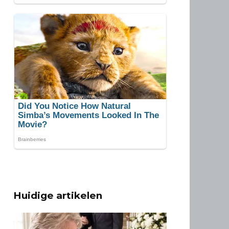
Huidige artikelen