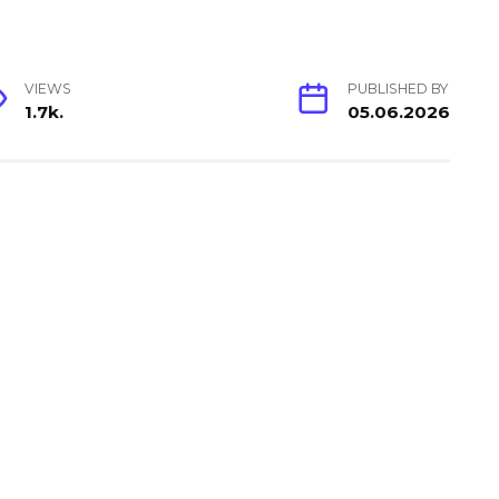
VIEWS
PUBLISHED BY
1.7k.
05.06.2026