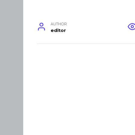
AUTHOR
editor