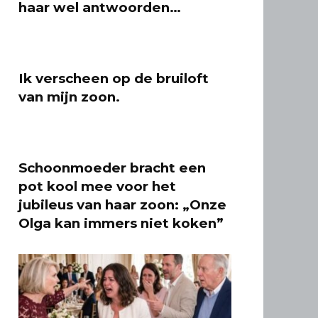
haar wel antwoorden…
Ik verscheen op de bruiloft
van mijn zoon.
Schoonmoeder bracht een
pot kool mee voor het
jubileus van haar zoon: „Onze
Olga kan immers niet koken”