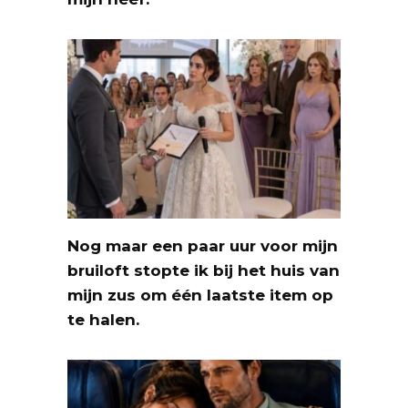
Nog maar een paar uur voor mijn
bruiloft stopte ik bij het huis van
mijn zus om één laatste item op
te halen.