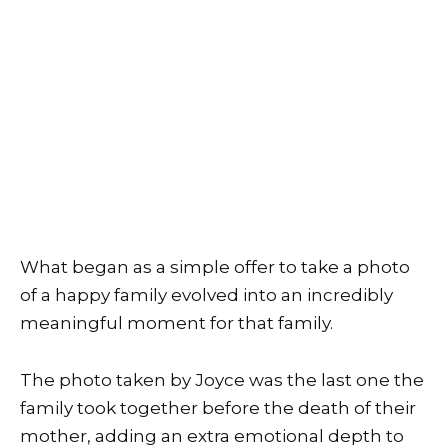
What began as a simple offer to take a photo
of a happy family evolved into an incredibly
meaningful moment for that family.
The photo taken by Joyce was the last one the
family took together before the death of their
mother, adding an extra emotional depth to