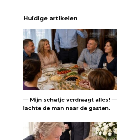
Huidige artikelen
— Mijn schatje verdraagt alles! —
lachte de man naar de gasten.