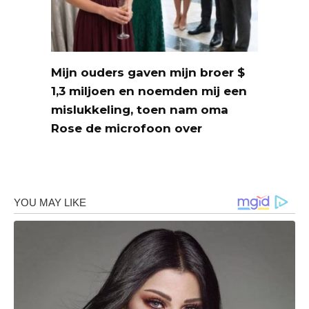
Mijn ouders gaven mijn broer $
1,3 miljoen en noemden mij een
mislukkeling, toen nam oma
Rose de microfoon over