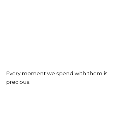
Every moment we spend with them is
precious.