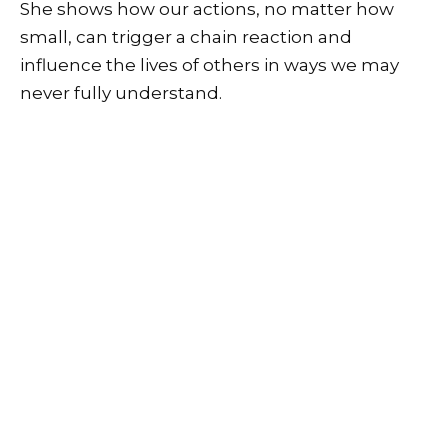
She shows how our actions, no matter how
small, can trigger a chain reaction and
influence the lives of others in ways we may
never fully understand.