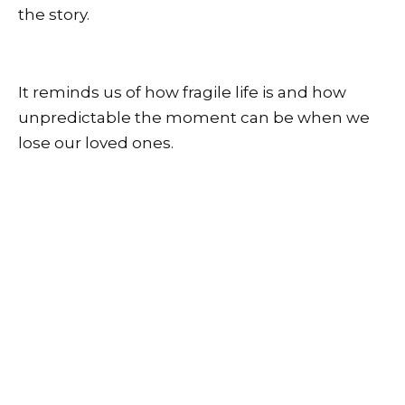
the story.
It reminds us of how fragile life is and how
unpredictable the moment can be when we
lose our loved ones.