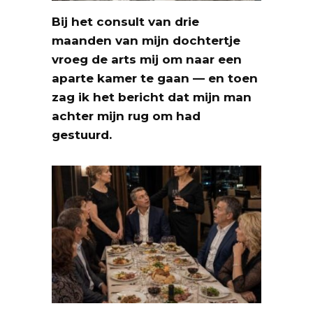
Bij het consult van drie
maanden van mijn dochtertje
vroeg de arts mij om naar een
aparte kamer te gaan — en toen
zag ik het bericht dat mijn man
achter mijn rug om had
gestuurd.