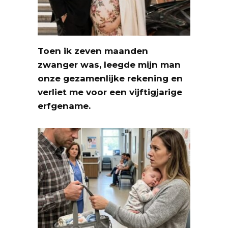
Toen ik zeven maanden
zwanger was, leegde mijn man
onze gezamenlijke rekening en
verliet me voor een vijftigjarige
erfgename.