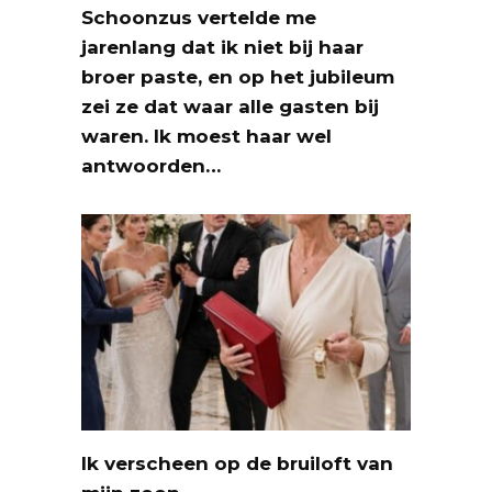
Schoonzus vertelde me
jarenlang dat ik niet bij haar
broer paste, en op het jubileum
zei ze dat waar alle gasten bij
waren. Ik moest haar wel
antwoorden…
Ik verscheen op de bruiloft van