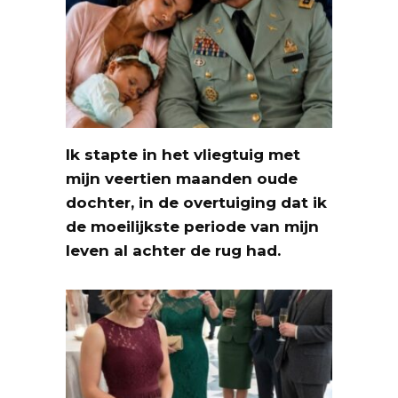
Ik stapte in het vliegtuig met
mijn veertien maanden oude
dochter, in de overtuiging dat ik
de moeilijkste periode van mijn
leven al achter de rug had.