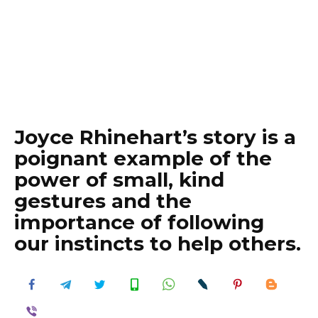
Joyce Rhinehart’s story is a
poignant example of the
power of small, kind
gestures and the
importance of following
our instincts to help others.