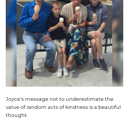
Joyce’s message not to underestimate the
value of random acts of kindness is a beautiful
thought.