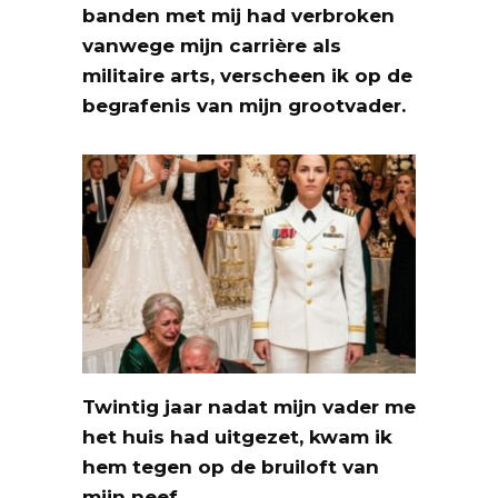
banden met mij had verbroken
vanwege mijn carrière als
militaire arts, verscheen ik op de
begrafenis van mijn grootvader.
Twintig jaar nadat mijn vader me
het huis had uitgezet, kwam ik
hem tegen op de bruiloft van
mijn neef.