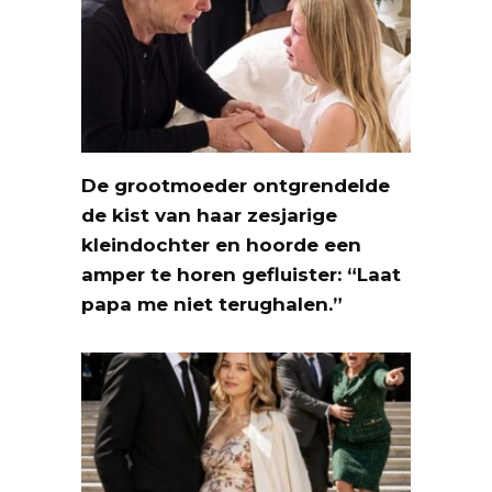
De grootmoeder ontgrendelde
de kist van haar zesjarige
kleindochter en hoorde een
amper te horen gefluister: “Laat
papa me niet terughalen.”