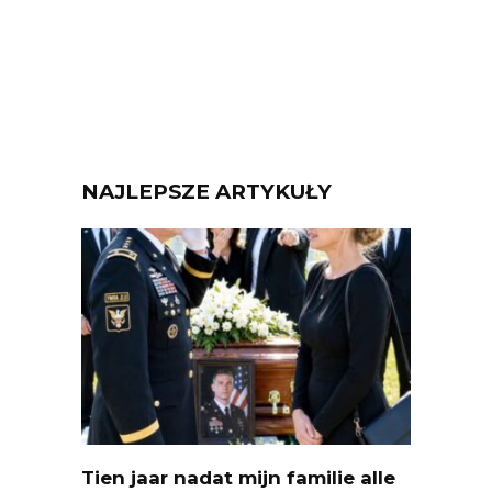
NAJLEPSZE ARTYKUŁY
Tien jaar nadat mijn familie alle